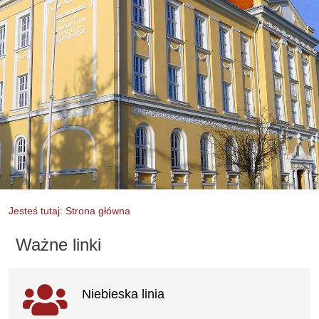
Jesteś tutaj: Strona główna
Ważne linki
Ważne linki
Niebieska linia