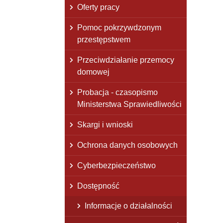
Oferty pracy
Pomoc pokrzywdzonym
przestępstwem
Przeciwdziałanie przemocy
domowej
Probacja - czasopismo
Ministerstwa Sprawiedliwości
Skargi i wnioski
Ochrona danych osobowych
Cyberbezpieczeństwo
Dostępność
Informacje o działalności