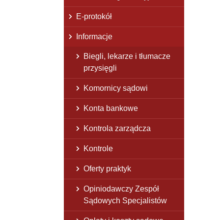
E-protokół
Informacje
Biegli, lekarze i tłumacze
przysięgli
Komornicy sądowi
Konta bankowe
Kontrola zarządcza
Kontrole
Oferty praktyk
Opiniodawczy Zespół
Sądowych Specjalistów