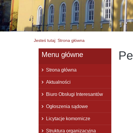
Jesteś tutaj: Strona główna
Pe
Menu główne
Strona główna
Aktualności
Biuro Obsługi Interesantów
Ogłoszenia sądowe
Licytacje komornicze
Struktura organizacyjna