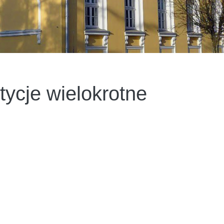
tycje wielokrotne