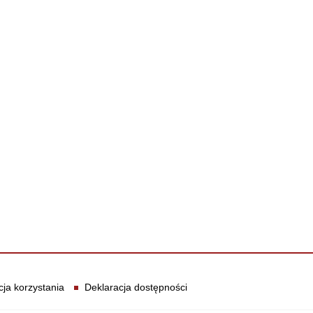
cja korzystania
Deklaracja dostępności