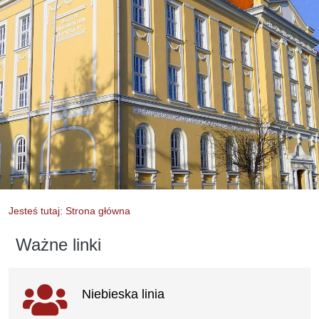
Jesteś tutaj: Strona główna
Ważne linki
Ważne linki
Niebieska linia