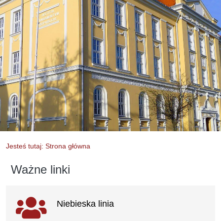
Jesteś tutaj: Strona główna
Ważne linki
Ważne linki
Niebieska linia