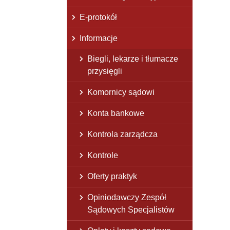
E-protokół
Informacje
Biegli, lekarze i tłumacze
przysięgli
Komornicy sądowi
Konta bankowe
Kontrola zarządcza
Kontrole
Oferty praktyk
Opiniodawczy Zespół
Sądowych Specjalistów