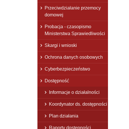
Przeciwdziałanie przemocy
domowej
Probacja - czasopismo
Ministerstwa Sprawiedliwości
Skargi i wnioski
Ochrona danych osobowych
Cyberbezpieczeństwo
Dostępność
Informacje o działalności
Koordynator ds. dostępności
Plan działania
Raporty dostępności