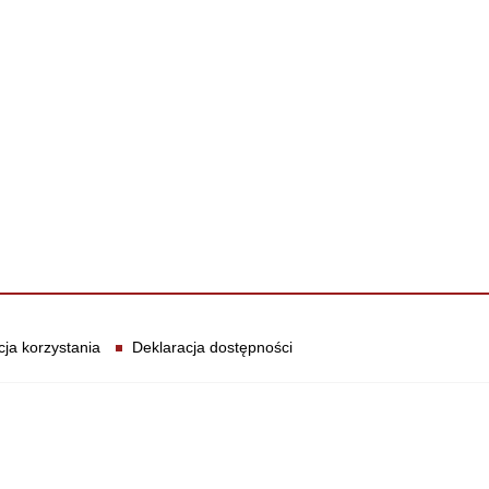
cja korzystania
Deklaracja dostępności