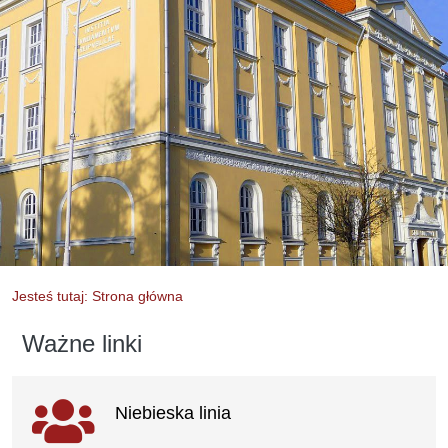
Jesteś tutaj: Strona główna
Ważne linki
Ważne linki
Niebieska linia