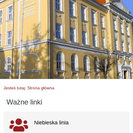
Jesteś tutaj: Strona główna
Ważne linki
Ważne linki
Niebieska linia