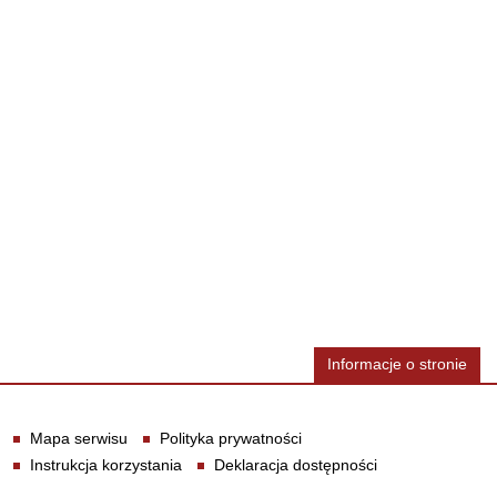
Informacje o stronie
Informacje
Mapa serwisu
Polityka prywatności
Instrukcja korzystania
Deklaracja dostępności