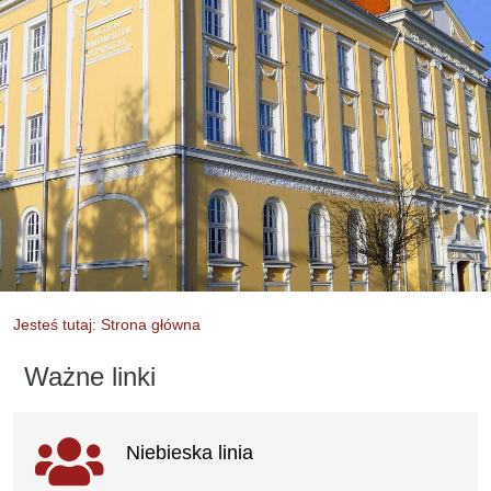
Jesteś tutaj: Strona główna
Ważne linki
Ważne linki
Niebieska linia