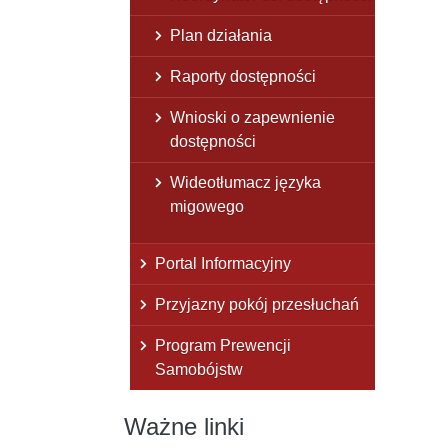
Plan działania
Raporty dostępności
Wnioski o zapewnienie
dostępności
Wideotłumacz języka
migowego
Portal Informacyjny
Przyjazny pokój przesłuchań
Program Prewencji
Samobójstw
Ważne linki