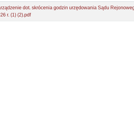
rządzenie dot. skrócenia godzin urzędowania Sądu Rejonoweg
26 r. (1) (2).pdf