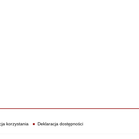
cja korzystania
Deklaracja dostępności