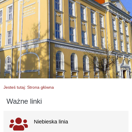
Jesteś tutaj: Strona główna
Ważne linki
Ważne linki
Niebieska linia