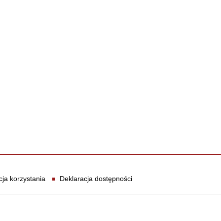
cja korzystania
Deklaracja dostępności